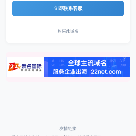
立即联系客服
购买此域名
×
友情链接