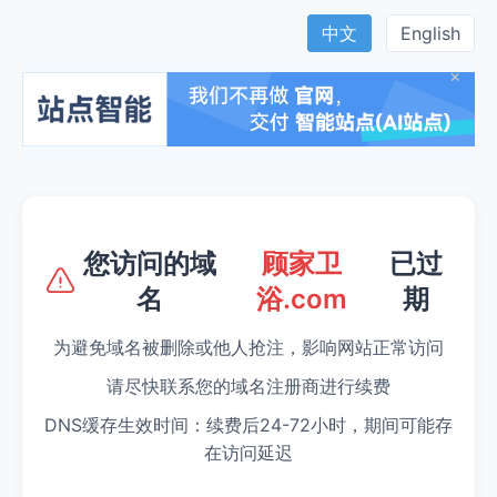
中文
English
×
您访问的域
顾家卫
已过
名
浴.com
期
为避免域名被删除或他人抢注，影响网站正常访问
请尽快联系您的域名注册商进行续费
DNS缓存生效时间：续费后24-72小时，期间可能存
在访问延迟