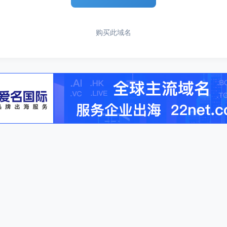
购买此域名