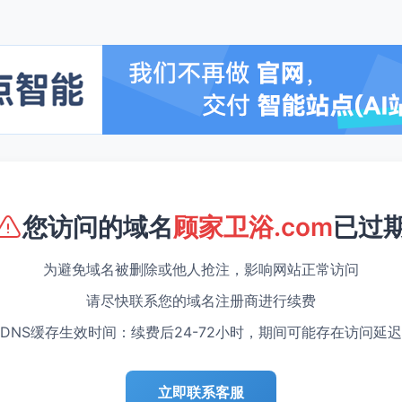
您访问的域名
顾家卫浴.com
已过
为避免域名被删除或他人抢注，影响网站正常访问
请尽快联系您的域名注册商进行续费
DNS缓存生效时间：续费后24-72小时，期间可能存在访问延迟
立即联系客服