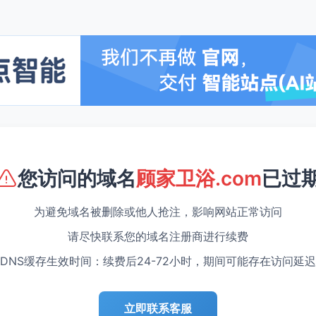
您访问的域名
顾家卫浴.com
已过
为避免域名被删除或他人抢注，影响网站正常访问
请尽快联系您的域名注册商进行续费
DNS缓存生效时间：续费后24-72小时，期间可能存在访问延迟
立即联系客服