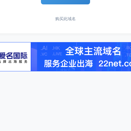
购买此域名